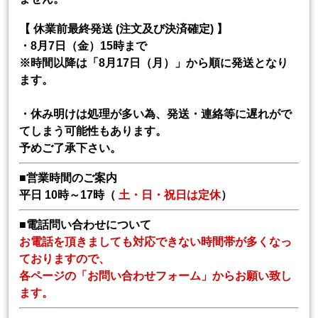
【 休業前最終発送 (注文及び決済確定) 】
・8月7日（金）15時まで
※時間以降は「8月17日（月）」から順に発送となり
ます。
・休み明けは処理が多い為、発送・連絡等に遅れがで
てしまう可能性もあります。
予めご了承下さい。
■営業時間のご案内
平日 10時～17時（
土・日・祝日は定休
）
■電話問い合わせについて
お電話を頂きましても対応できない時間帯が多くなっ
ておりますので、
各ページの「お問い合わせフォーム」からお願い致し
ます。