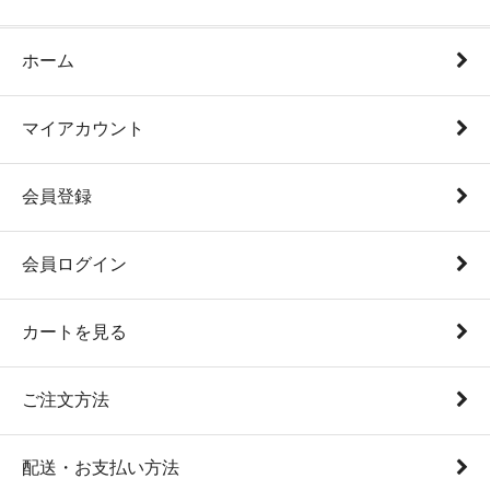
ホーム
マイアカウント
会員登録
会員ログイン
カートを見る
ご注文方法
配送・お支払い方法