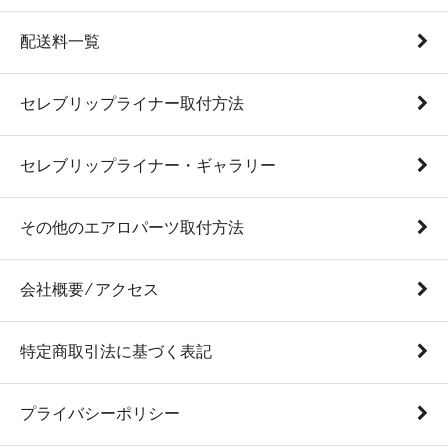
配送料一覧
セレブリップライナー取付方法
セレブリップライナー・ギャラリー
その他のエアロパーツ取付方法
会社概要 ⁄ アクセス
特定商取引法に基づく表記
プライバシーポリシー