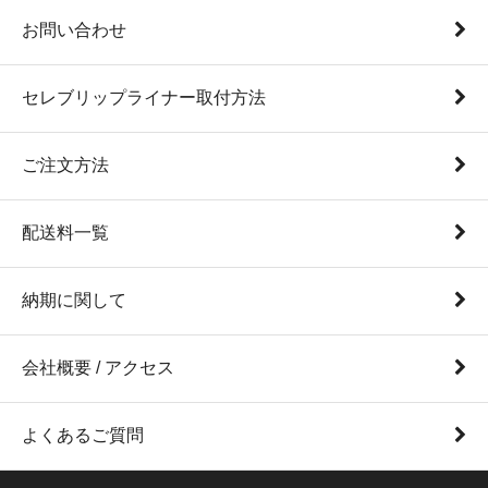
お問い合わせ
セレブリップライナー取付方法
ご注文方法
配送料一覧
納期に関して
会社概要 / アクセス
よくあるご質問