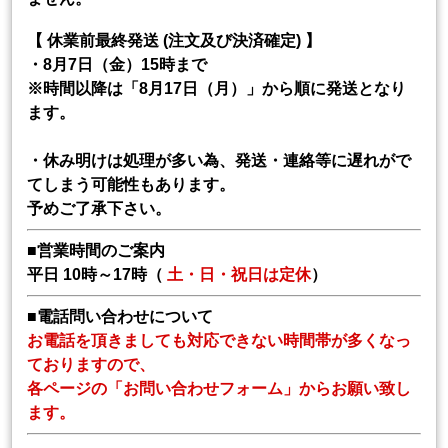
【 休業前最終発送 (注文及び決済確定) 】
・8月7日（金）15時まで
※時間以降は「8月17日（月）」から順に発送となり
ます。
・休み明けは処理が多い為、発送・連絡等に遅れがで
てしまう可能性もあります。
予めご了承下さい。
■営業時間のご案内
平日 10時～17時（
土・日・祝日は定休
）
■電話問い合わせについて
お電話を頂きましても対応できない時間帯が多くなっ
ておりますので、
各ページの「お問い合わせフォーム」からお願い致し
ます。