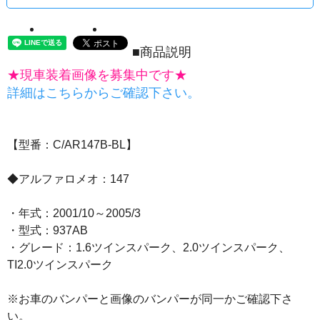
■商品説明
★現車装着画像を募集中です★
詳細はこちらからご確認下さい。
【型番：C/AR147B-BL】
◆アルファロメオ：147
・年式：2001/10～2005/3
・型式：937AB
・グレード：1.6ツインスパーク、2.0ツインスパーク、
TI2.0ツインスパーク
※お車のバンパーと画像のバンパーが同一かご確認下さ
い。