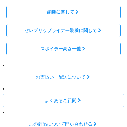
納期に関して
セレブリップライナー装着に関して
スポイラー高さ一覧
お支払い・配送について
よくあるご質問
この商品について問い合わせる