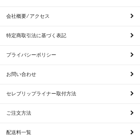
会社概要 ⁄ アクセス
特定商取引法に基づく表記
プライバシーポリシー
お問い合わせ
セレブリップライナー取付方法
ご注文方法
配送料一覧