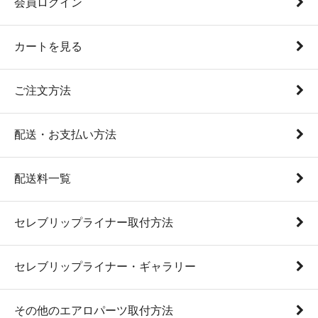
会員ログイン
カートを見る
ご注文方法
配送・お支払い方法
配送料一覧
セレブリップライナー取付方法
セレブリップライナー・ギャラリー
その他のエアロパーツ取付方法