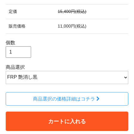
定価
15,400円(税込)
販売価格
11,000円(税込)
個数
商品選択
商品選択の価格詳細はコチラ
カートに入れる