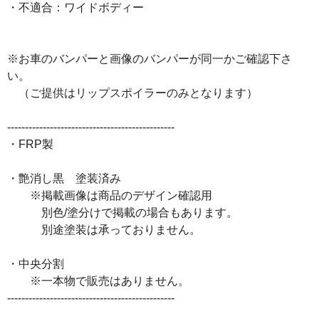
・不適合：ワイドボディー
※お車のバンパーと画像のバンパーが同一かご確認下さ
い。
（ご提供はリップスポイラーのみとなります）
-----------------------------------------------
・FRP製
・艶消し黒 塗装済み
※掲載画像は商品のデザイン確認用
別色/塗分けで掲載の場合もあります。
別途塗装は承っておりません。
・中央分割
※一本物で販売はありません。
-----------------------------------------------