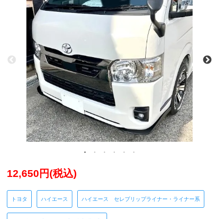
12,650円(税込)
トヨタ
ハイエース
ハイエース セレブリップライナー・ライナー系