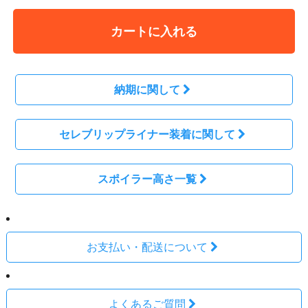
カートに入れる
納期に関して
セレブリップライナー装着に関して
スポイラー高さ一覧
お支払い・配送について
よくあるご質問