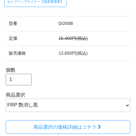
セレブリップライナー【国産普通車】
型番
D/200B
定価
15,400円(税込)
販売価格
12,650円(税込)
個数
商品選択
商品選択の価格詳細はコチラ