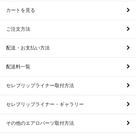
カートを見る
ご注文方法
配送・お支払い方法
配送料一覧
セレブリップライナー取付方法
セレブリップライナー・ギャラリー
その他のエアロパーツ取付方法