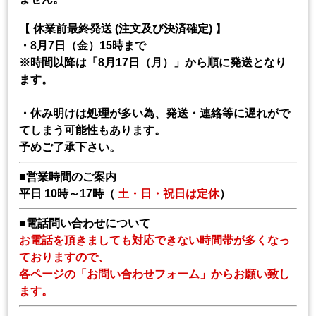
【 休業前最終発送 (注文及び決済確定) 】
・8月7日（金）15時まで
※時間以降は「8月17日（月）」から順に発送となり
ます。
・休み明けは処理が多い為、発送・連絡等に遅れがで
てしまう可能性もあります。
予めご了承下さい。
■営業時間のご案内
平日 10時～17時（
土・日・祝日は定休
）
■電話問い合わせについて
お電話を頂きましても対応できない時間帯が多くなっ
ておりますので、
各ページの「お問い合わせフォーム」からお願い致し
ます。