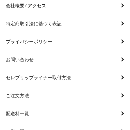
会社概要 ⁄ アクセス
特定商取引法に基づく表記
プライバシーポリシー
お問い合わせ
セレブリップライナー取付方法
ご注文方法
配送料一覧