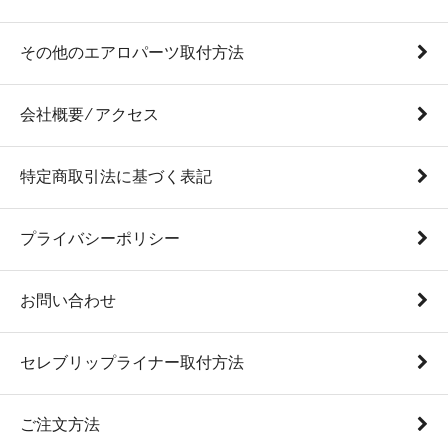
その他のエアロパーツ取付方法
会社概要 ⁄ アクセス
特定商取引法に基づく表記
プライバシーポリシー
お問い合わせ
セレブリップライナー取付方法
ご注文方法