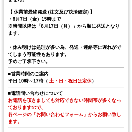
【 休業前最終発送 (注文及び決済確定) 】
・8月7日（金）15時まで
※時間以降は「8月17日（月）」から順に発送となり
ます。
・休み明けは処理が多い為、発送・連絡等に遅れがで
てしまう可能性もあります。
予めご了承下さい。
■営業時間のご案内
平日 10時～17時（
土・日・祝日は定休
）
■電話問い合わせについて
お電話を頂きましても対応できない時間帯が多くなっ
ておりますので、
各ページの「お問い合わせフォーム」からお願い致し
ます。