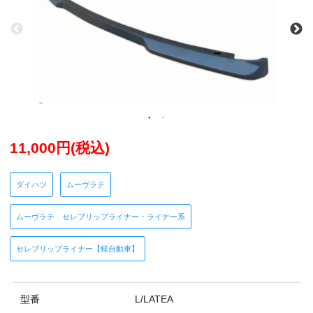
11,000円(税込)
ダイハツ
ムーヴラテ
ムーヴラテ セレブリップライナー・ライナー系
セレブリップライナー【軽自動車】
型番
L/LATEA