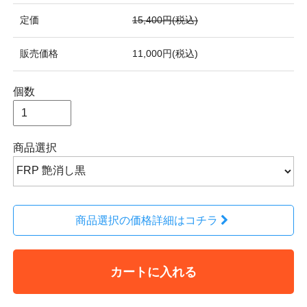
定価
15,400円(税込)
販売価格
11,000円(税込)
個数
商品選択
商品選択の価格詳細はコチラ
カートに入れる