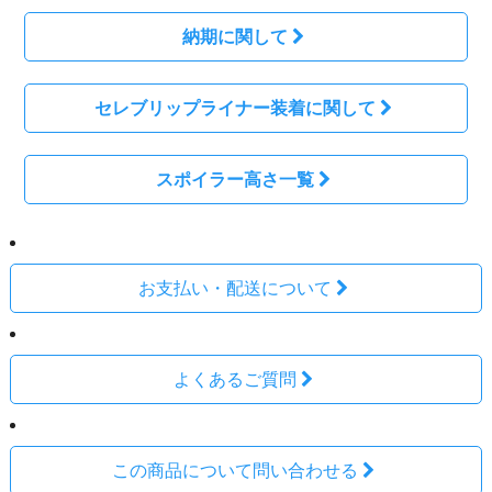
納期に関して
セレブリップライナー装着に関して
スポイラー高さ一覧
お支払い・配送について
よくあるご質問
この商品について問い合わせる