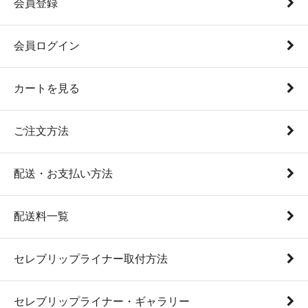
会員登録
会員ログイン
カートを見る
ご注文方法
配送・お支払い方法
配送料一覧
セレブリップライナー取付方法
セレブリップライナー・ギャラリー