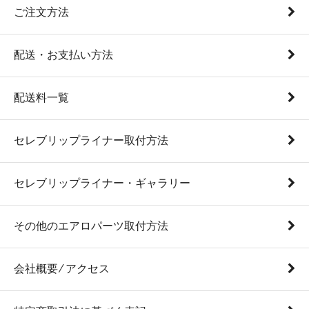
ご注文方法
配送・お支払い方法
配送料一覧
セレブリップライナー取付方法
セレブリップライナー・ギャラリー
その他のエアロパーツ取付方法
会社概要 ⁄ アクセス