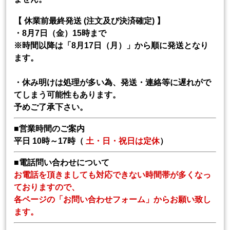
【 休業前最終発送 (注文及び決済確定) 】
・8月7日（金）15時まで
※時間以降は「8月17日（月）」から順に発送となり
ます。
・休み明けは処理が多い為、発送・連絡等に遅れがで
てしまう可能性もあります。
予めご了承下さい。
■営業時間のご案内
平日 10時～17時（
土・日・祝日は定休
）
■電話問い合わせについて
お電話を頂きましても対応できない時間帯が多くなっ
ておりますので、
各ページの「お問い合わせフォーム」からお願い致し
ます。