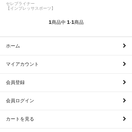
セレブライナー
【インプレッサスポーツ】
1
1
1
商品中
-
商品
ホーム
マイアカウント
会員登録
会員ログイン
カートを見る