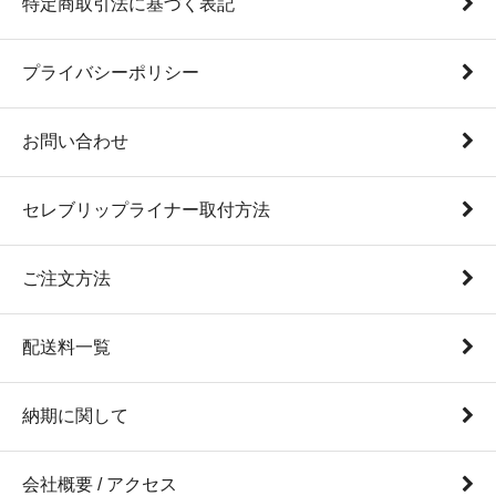
特定商取引法に基づく表記
プライバシーポリシー
お問い合わせ
セレブリップライナー取付方法
ご注文方法
配送料一覧
納期に関して
会社概要 / アクセス