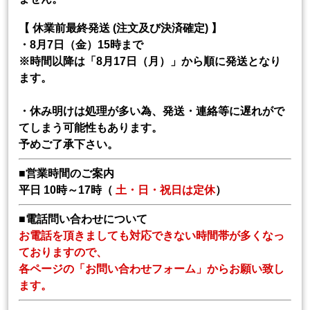
【 休業前最終発送 (注文及び決済確定) 】
・8月7日（金）15時まで
※時間以降は「8月17日（月）」から順に発送となり
ます。
・休み明けは処理が多い為、発送・連絡等に遅れがで
てしまう可能性もあります。
予めご了承下さい。
■営業時間のご案内
平日 10時～17時（
土・日・祝日は定休
）
■電話問い合わせについて
お電話を頂きましても対応できない時間帯が多くなっ
ておりますので、
各ページの「お問い合わせフォーム」からお願い致し
ます。