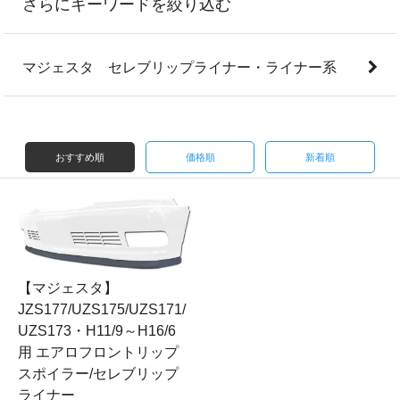
さらにキーワードを絞り込む
マジェスタ セレブリップライナー・ライナー系
おすすめ順
価格順
新着順
【マジェスタ】
JZS177/UZS175/UZS171/
UZS173・H11/9～H16/6
用 エアロフロントリップ
スポイラー/セレブリップ
ライナー