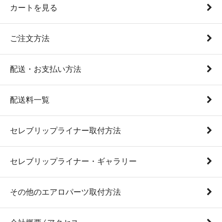
カートを見る
ご注文方法
配送・お支払い方法
配送料一覧
セレブリップライナー取付方法
セレブリップライナー・ギャラリー
その他のエアロパーツ取付方法