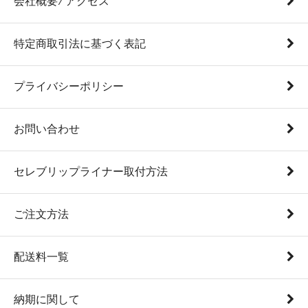
会社概要 ⁄ アクセス
特定商取引法に基づく表記
プライバシーポリシー
お問い合わせ
セレブリップライナー取付方法
ご注文方法
配送料一覧
納期に関して