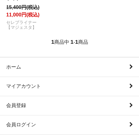
15,400円(税込)
11,000円(税込)
セレブライナー
【マジェスタ】
1
1
1
商品中
-
商品
ホーム
マイアカウント
会員登録
会員ログイン