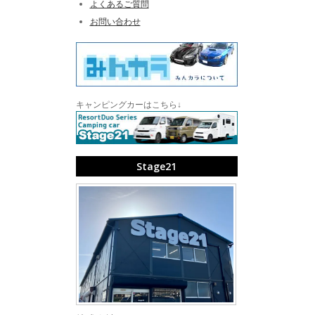
よくあるご質問
お問い合わせ
キャンピングカーはこちら↓
Stage21