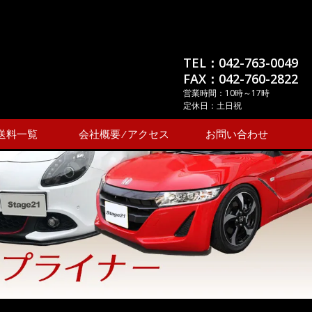
TEL：042-763-0049
FAX：042-760-2822
営業時間：10時～17時
定休日：土日祝
送料一覧
会社概要 ⁄ アクセス
お問い合わせ