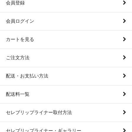
会員登録
会員ログイン
カートを見る
ご注文方法
配送・お支払い方法
配送料一覧
セレブリップライナー取付方法
セレブリップライナー・ギャラリー