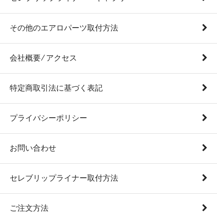
その他のエアロパーツ取付方法
会社概要 ⁄ アクセス
特定商取引法に基づく表記
プライバシーポリシー
お問い合わせ
セレブリップライナー取付方法
ご注文方法