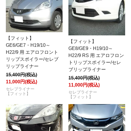
【フィット】
【フィット】
GE6/GE7・H19/10～
GE8/GE9・H19/10～
H22/9 用 エアロフロント
H22/9 RS 用 エアロフロン
リップスポイラー/セレブ
トリップスポイラー/セレ
リップライナー
ブリップライナー
15,400円(税込)
15,400円(税込)
11,000円(税込)
11,000円(税込)
セレブライナー
セレブライナー
【フィット】
【フィット】