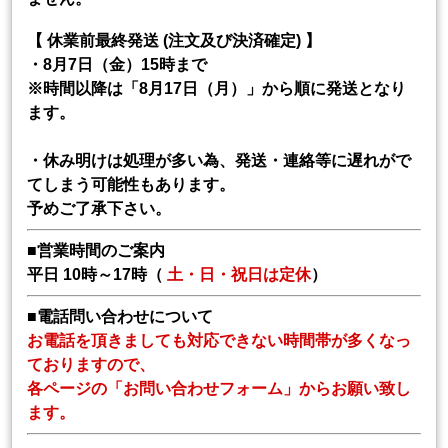
【 休業前最終発送 (注文及び決済確定) 】
・8月7日（金）15時まで
※時間以降は「8月17日（月）」から順に発送となり
ます。
・休み明けは処理が多い為、発送・連絡等に遅れがで
てしまう可能性もあります。
予めご了承下さい。
■営業時間のご案内
平日 10時～17時（
土・日・祝日は定休
）
■電話問い合わせについて
お電話を頂きましても対応できない時間帯が多くなっ
ておりますので、
各ページの「お問い合わせフォーム」からお願い致し
ます。