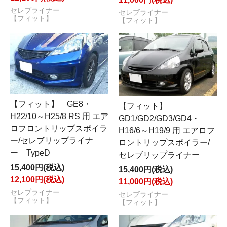
セレブライナー
セレブライナー
【フィット】
【フィット】
【フィット】 GE8・
【フィット】
H22/10～H25/8 RS 用 エア
GD1/GD2/GD3/GD4・
ロフロントリップスポイラ
H16/6～H19/9 用 エアロフ
ー/セレブリップライナ
ロントリップスポイラー/
ー TypeD
セレブリップライナー
15,400円(税込)
15,400円(税込)
12,100円(税込)
11,000円(税込)
セレブライナー
セレブライナー
【フィット】
【フィット】