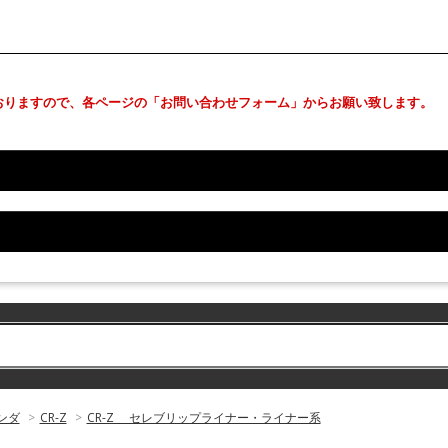
おりますので、各ページの「お問い合わせフォーム」からお願い致します。
ンダ
>
CR-Z
>
CR-Z セレブリップライナー・ライナー系