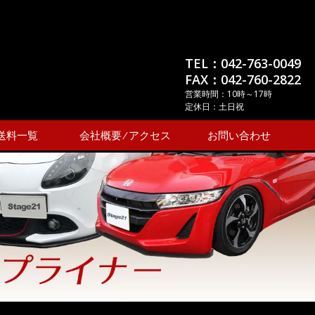
TEL：042-763-0049
FAX：042-760-2822
営業時間：10時～17時
定休日：土日祝
送料一覧
会社概要 ⁄ アクセス
お問い合わせ