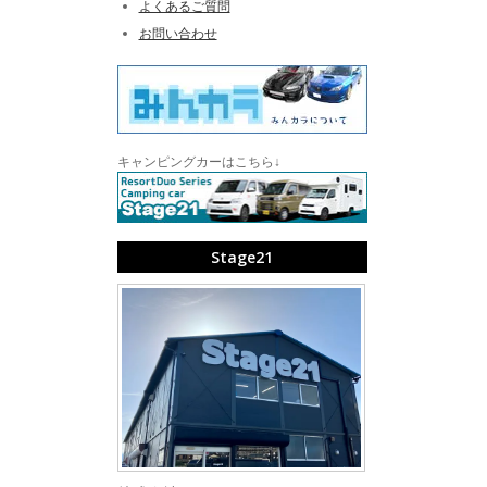
よくあるご質問
お問い合わせ
キャンピングカーはこちら↓
Stage21