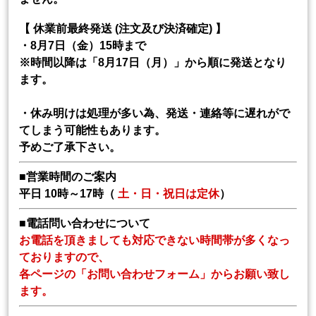
【 休業前最終発送 (注文及び決済確定) 】
・8月7日（金）15時まで
※時間以降は「8月17日（月）」から順に発送となり
ます。
・休み明けは処理が多い為、発送・連絡等に遅れがで
てしまう可能性もあります。
予めご了承下さい。
■営業時間のご案内
平日 10時～17時（
土・日・祝日は定休
）
■電話問い合わせについて
お電話を頂きましても対応できない時間帯が多くなっ
ておりますので、
各ページの「お問い合わせフォーム」からお願い致し
ます。