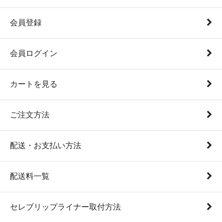
会員登録
会員ログイン
カートを見る
ご注文方法
配送・お支払い方法
配送料一覧
セレブリップライナー取付方法