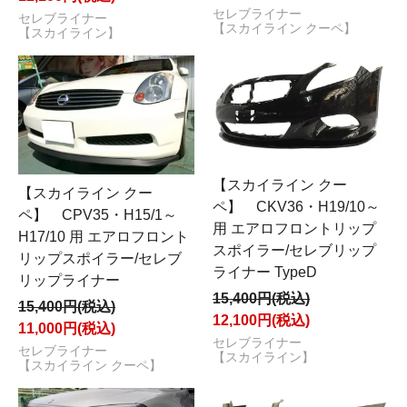
セレブライナー
セレブライナー
【スカイライン クーペ】
【スカイライン】
【スカイライン クー
【スカイライン クー
ペ】 CKV36・H19/10～
ペ】 CPV35・H15/1～
用 エアロフロントリップ
H17/10 用 エアロフロント
スポイラー/セレブリップ
リップスポイラー/セレブ
ライナー TypeD
リップライナー
15,400円(税込)
15,400円(税込)
12,100円(税込)
11,000円(税込)
セレブライナー
セレブライナー
【スカイライン】
【スカイライン クーペ】