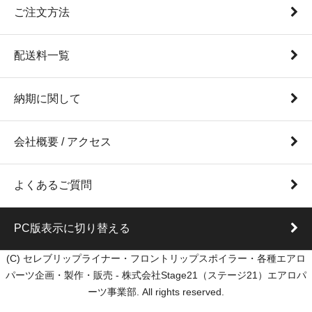
ご注文方法
配送料一覧
納期に関して
会社概要 / アクセス
よくあるご質問
PC版表示に切り替える
(C) セレブリップライナー・フロントリップスポイラー・各種エアロ
パーツ企画・製作・販売 - 株式会社Stage21（ステージ21）エアロパ
ーツ事業部. All rights reserved.