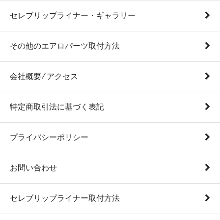
セレブリップライナー・ギャラリー
その他のエアロパーツ取付方法
会社概要 ⁄ アクセス
特定商取引法に基づく表記
プライバシーポリシー
お問い合わせ
セレブリップライナー取付方法