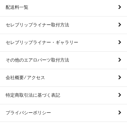
配送料一覧
セレブリップライナー取付方法
セレブリップライナー・ギャラリー
その他のエアロパーツ取付方法
会社概要 ⁄ アクセス
特定商取引法に基づく表記
プライバシーポリシー