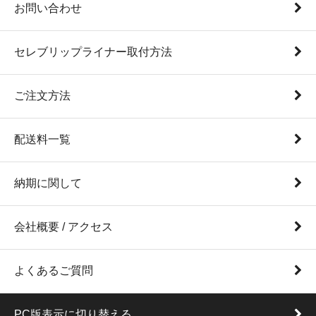
お問い合わせ
セレブリップライナー取付方法
ご注文方法
配送料一覧
納期に関して
会社概要 / アクセス
よくあるご質問
PC版表示に切り替える