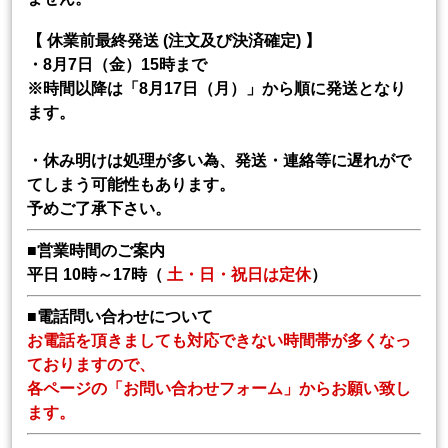
【 休業前最終発送 (注文及び決済確定) 】
・8月7日（金）15時まで
※時間以降は「8月17日（月）」から順に発送となり
ます。
・休み明けは処理が多い為、発送・連絡等に遅れがで
てしまう可能性もあります。
予めご了承下さい。
■営業時間のご案内
平日 10時～17時（
土・日・祝日は定休
）
■電話問い合わせについて
お電話を頂きましても対応できない時間帯が多くなっ
ておりますので、
各ページの「お問い合わせフォーム」からお願い致し
ます。