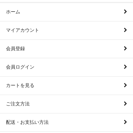
ホーム
マイアカウント
会員登録
会員ログイン
カートを見る
ご注文方法
配送・お支払い方法