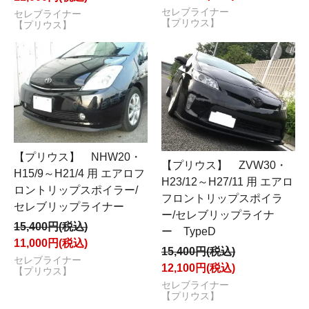
セレブライナー
セレブライナー
【プリウス】
【プリウス】
【プリウス】 NHW20・
【プリウス】 ZVW30・
H15/9～H21/4 用 エアロフ
H23/12～H27/11 用 エアロ
ロントリップスポイラー/
フロントリップスポイラ
セレブリップライナー
ー/セレブリップライナ
15,400円(税込)
ー TypeD
11,000円(税込)
15,400円(税込)
セレブライナー
12,100円(税込)
【プリウス】
セレブライナー
【プリウス】