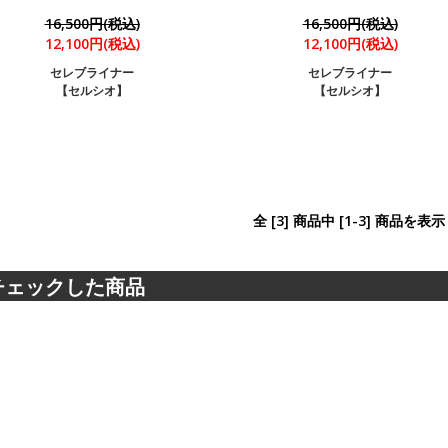
16,500円(税込)
16,500円(税込)
12,100円(税込)
12,100円(税込)
セレブライナー
セレブライナー
【セルシオ】
【セルシオ】
全 [3] 商品中 [1-3] 商品を
チェックした商品