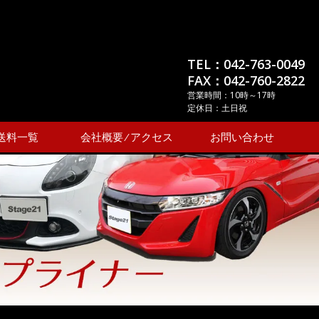
TEL：042-763-0049
FAX：042-760-2822
営業時間：10時～17時
定休日：土日祝
送料一覧
会社概要 ⁄ アクセス
お問い合わせ