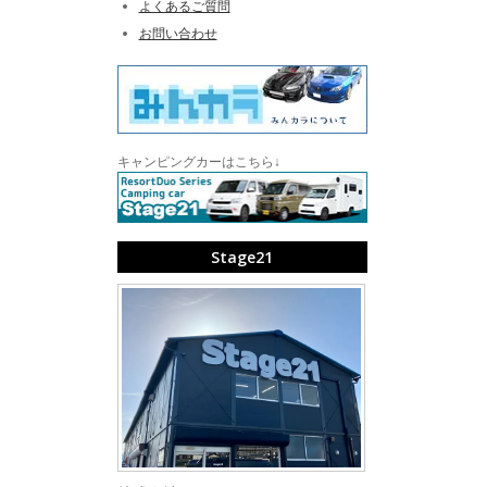
よくあるご質問
お問い合わせ
キャンピングカーはこちら↓
Stage21