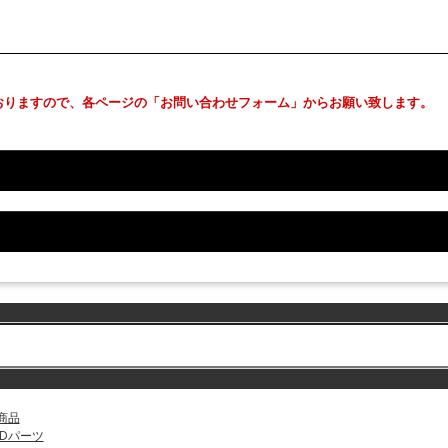
おりますので、各ページの「お問い合わせフォーム」からお願い致します。
商品
EDパーツ