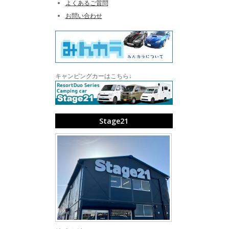
よくあるご質問
お問い合わせ
キャンピングカーはこちら↓
Stage21