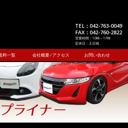
TEL：042-763-0049
FAX：042-760-2822
営業時間：10時～17時
定休日：土日祝
送料一覧
会社概要 ⁄ アクセス
お問い合わせ