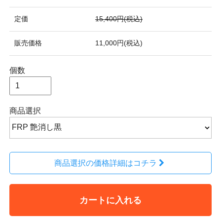
定価
15,400円(税込)
販売価格
11,000円(税込)
個数
商品選択
商品選択の価格詳細はコチラ
カートに入れる