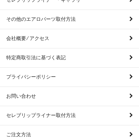
その他のエアロパーツ取付方法
会社概要 ⁄ アクセス
特定商取引法に基づく表記
プライバシーポリシー
お問い合わせ
セレブリップライナー取付方法
ご注文方法