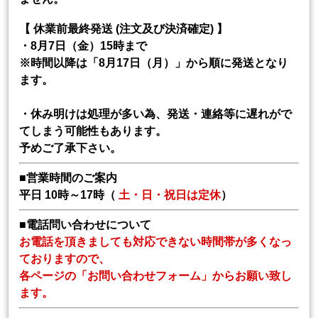
【 休業前最終発送 (注文及び決済確定) 】
・8月7日（金）15時まで
※時間以降は「8月17日（月）」から順に発送となり
ます。
・休み明けは処理が多い為、発送・連絡等に遅れがで
てしまう可能性もあります。
予めご了承下さい。
■営業時間のご案内
平日 10時～17時（
土・日・祝日は定休
）
■電話問い合わせについて
お電話を頂きましても対応できない時間帯が多くなっ
ておりますので、
各ページの「お問い合わせフォーム」からお願い致し
ます。