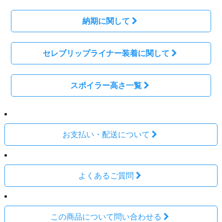
納期に関して
セレブリップライナー装着に関して
スポイラー高さ一覧
お支払い・配送について
よくあるご質問
この商品について問い合わせる