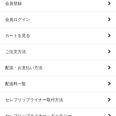
会員登録
会員ログイン
カートを見る
ご注文方法
配送・お支払い方法
配送料一覧
セレブリップライナー取付方法
セレブリップライナー・ギャラリー