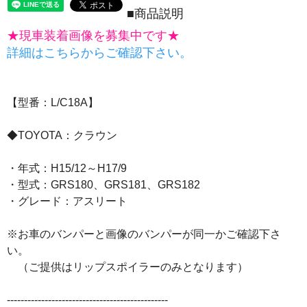
■商品説明
★現車装着画像を募集中です★
詳細はこちらからご確認下さい。
【型番：L/C18A】
◆TOYOTA：クラウン
・年式：H15/12～H17/9
・型式：GRS180、GRS181、GRS182
・グレード：アスリート
※お車のバンパーと画像のバンパーが同一かご確認下さ
い。
（ご提供はリップスポイラーのみとなります）
-----------------------------------------------