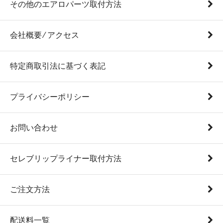
その他のエアロパーツ取付方法
会社概要 ⁄ アクセス
特定商取引法に基づく表記
プライバシーポリシー
お問い合わせ
セレブリップライナー取付方法
ご注文方法
配送料一覧