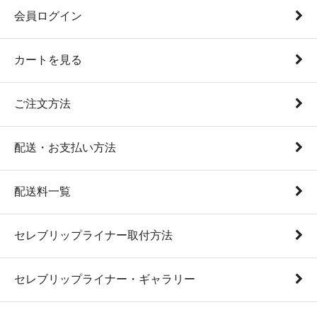
会員ログイン
カートを見る
ご注文方法
配送・お支払い方法
配送料一覧
セレブリップライナー取付方法
セレブリップライナー・ギャラリー