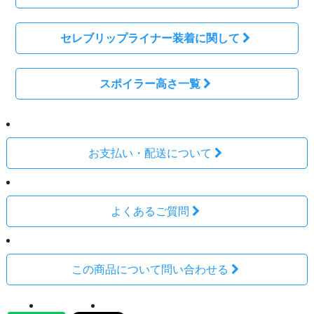
セレブリップライナー装着に関して
スポイラー高さ一覧
お支払い・配送について
よくあるご質問
この商品について問い合わせる