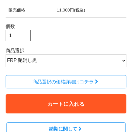
販売価格
11,000円(税込)
個数
商品選択
商品選択の価格詳細はコチラ
カートに入れる
納期に関して