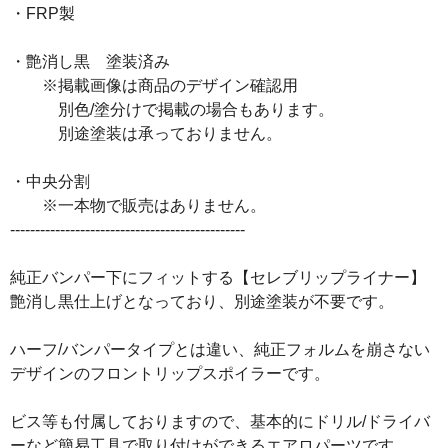
・FRP製
・艶消し黒 塗装済み
※掲載画像は商品のデザイン確認用
別色/塗分けで掲載の場合もあります。
別途塗装は承っておりません。
・中央分割
※一本物で販売はありません。
-----------------------------------------------
純正バンパー下にフィットする【セレブリップライナー】
艶消し黒仕上げとなっており、別途塗装が不要です。
ハーフ/バンパータイプとは違い、純正フォルムを崩さない
デザインのフロントリップスポイラーです。
ビス等も付属しておりますので、基本的にドリル/ドライバ
ーなど簡易工具で取り付けができるエアロパーツです。