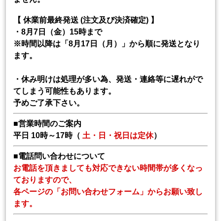
【 休業前最終発送 (注文及び決済確定) 】
・8月7日（金）15時まで
※時間以降は「8月17日（月）」から順に発送となり
ます。
・休み明けは処理が多い為、発送・連絡等に遅れがで
てしまう可能性もあります。
予めご了承下さい。
■営業時間のご案内
平日 10時～17時（
土・日・祝日は定休
）
■電話問い合わせについて
お電話を頂きましても対応できない時間帯が多くなっ
ておりますので、
各ページの「お問い合わせフォーム」からお願い致し
ます。