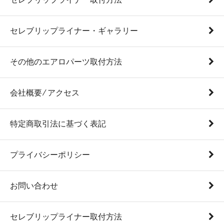
セレブリップライナー・ギャラリー
その他のエアロパーツ取付方法
会社概要 ⁄ アクセス
特定商取引法に基づく表記
プライバシーポリシー
お問い合わせ
セレブリップライナー取付方法