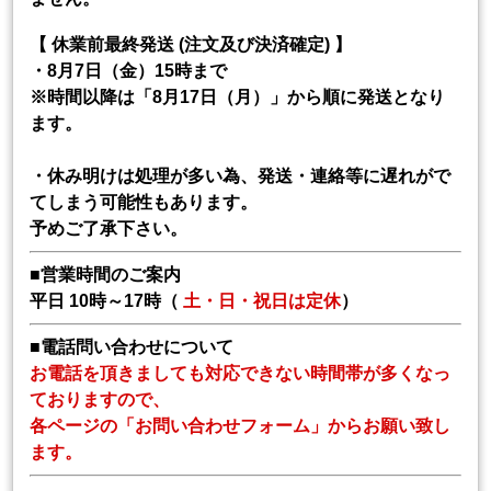
【 休業前最終発送 (注文及び決済確定) 】
・8月7日（金）15時まで
※時間以降は「8月17日（月）」から順に発送となり
ます。
・休み明けは処理が多い為、発送・連絡等に遅れがで
てしまう可能性もあります。
予めご了承下さい。
■営業時間のご案内
平日 10時～17時（
土・日・祝日は定休
）
■電話問い合わせについて
お電話を頂きましても対応できない時間帯が多くなっ
ておりますので、
各ページの「お問い合わせフォーム」からお願い致し
ます。