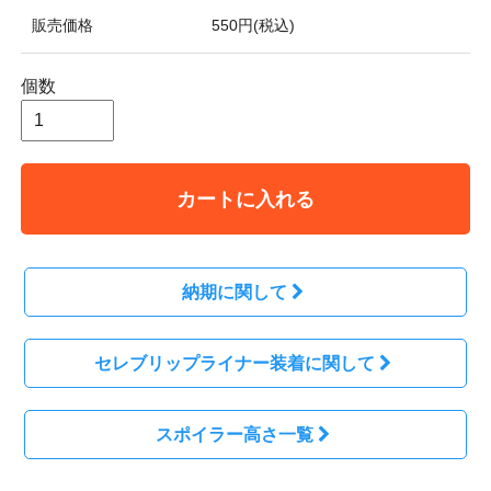
販売価格
550円(税込)
個数
カートに入れる
納期に関して
セレブリップライナー装着に関して
スポイラー高さ一覧