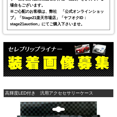
場合もございます。
※ご心配のお客様は、弊社 「公式オンラインショッ
プ」「Stage21楽天市場店」「ヤフオクID：
stage21auction」にてご購入下さいませ。
高輝度LED付き 汎用アクセセサリーケース