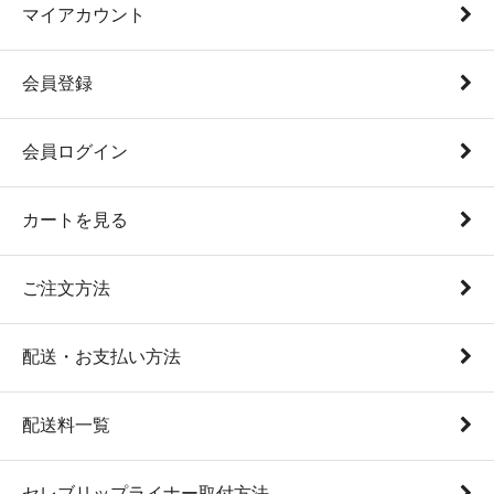
マイアカウント
会員登録
会員ログイン
カートを見る
ご注文方法
配送・お支払い方法
配送料一覧
セレブリップライナー取付方法