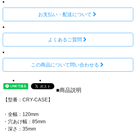
お支払い・配送について
よくあるご質問
この商品について問い合わせる
■商品説明
【型番：CRY-CASE】
・全幅：120mm
・穴あけ幅：85mm
・深さ：35mm