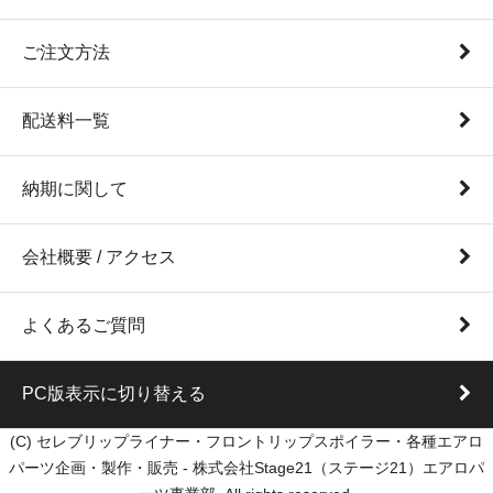
ご注文方法
配送料一覧
納期に関して
会社概要 / アクセス
よくあるご質問
PC版表示に切り替える
(C) セレブリップライナー・フロントリップスポイラー・各種エアロ
パーツ企画・製作・販売 - 株式会社Stage21（ステージ21）エアロパ