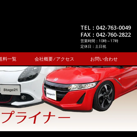
TEL：042-763-0049
FAX：042-760-2822
営業時間：10時～17時
定休日：土日祝
送料一覧
会社概要 ⁄ アクセス
お問い合わせ