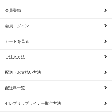
会員登録
会員ログイン
カートを見る
ご注文方法
配送・お支払い方法
配送料一覧
セレブリップライナー取付方法