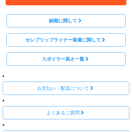
納期に関して
セレブリップライナー装着に関して
スポイラー高さ一覧
お支払い・配送について
よくあるご質問