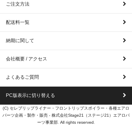
ご注文方法
配送料一覧
納期に関して
会社概要 / アクセス
よくあるご質問
PC版表示に切り替える
(C) セレブリップライナー・フロントリップスポイラー・各種エアロ
パーツ企画・製作・販売 - 株式会社Stage21（ステージ21）エアロパ
ーツ事業部. All rights reserved.