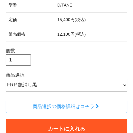
型番
D/TANE
定価
15,400円(税込)
販売価格
12,100円(税込)
個数
商品選択
商品選択の価格詳細はコチラ
カートに入れる