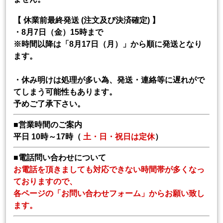
【 休業前最終発送 (注文及び決済確定) 】
・8月7日（金）15時まで
※時間以降は「8月17日（月）」から順に発送となり
ます。
・休み明けは処理が多い為、発送・連絡等に遅れがで
てしまう可能性もあります。
予めご了承下さい。
■営業時間のご案内
平日 10時～17時（
土・日・祝日は定休
）
■電話問い合わせについて
お電話を頂きましても対応できない時間帯が多くなっ
ておりますので、
各ページの「お問い合わせフォーム」からお願い致し
ます。