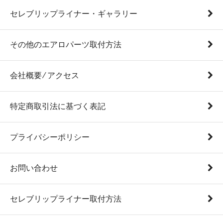
セレブリップライナー・ギャラリー
その他のエアロパーツ取付方法
会社概要 ⁄ アクセス
特定商取引法に基づく表記
プライバシーポリシー
お問い合わせ
セレブリップライナー取付方法