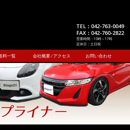
TEL：042-763-0049
FAX：042-760-2822
営業時間：10時～17時
定休日：土日祝
送料一覧
会社概要 ⁄ アクセス
お問い合わせ