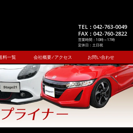
TEL：042-763-0049
FAX：042-760-2822
営業時間：10時～17時
定休日：土日祝
送料一覧
会社概要 ⁄ アクセス
お問い合わせ