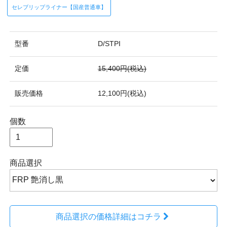
セレブリップライナー【国産普通車】
型番
D/STPI
定価
15,400円(税込)
販売価格
12,100円(税込)
個数
商品選択
商品選択の価格詳細はコチラ