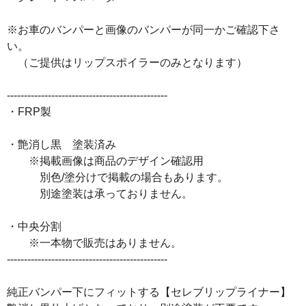
※お車のバンパーと画像のバンパーが同一かご確認下さ
い。
（ご提供はリップスポイラーのみとなります）
-----------------------------------------------
・FRP製
・艶消し黒 塗装済み
※掲載画像は商品のデザイン確認用
別色/塗分けで掲載の場合もあります。
別途塗装は承っておりません。
・中央分割
※一本物で販売はありません。
-----------------------------------------------
純正バンパー下にフィットする【セレブリップライナー】