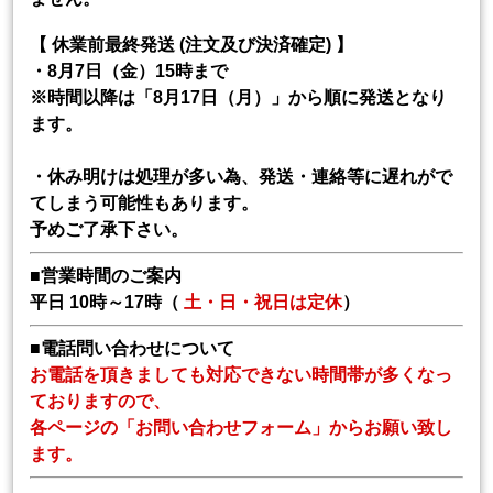
【 休業前最終発送 (注文及び決済確定) 】
・8月7日（金）15時まで
※時間以降は「8月17日（月）」から順に発送となり
ます。
・休み明けは処理が多い為、発送・連絡等に遅れがで
てしまう可能性もあります。
予めご了承下さい。
■営業時間のご案内
平日 10時～17時（
土・日・祝日は定休
）
■電話問い合わせについて
お電話を頂きましても対応できない時間帯が多くなっ
ておりますので、
各ページの「お問い合わせフォーム」からお願い致し
ます。