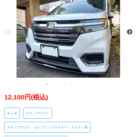
12,100円(税込)
ホンダ
ステップワゴン
ステップワゴン セレブリップライナー・ライナー系