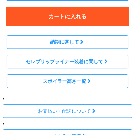
カートに入れる
納期に関して
セレブリップライナー装着に関して
スポイラー高さ一覧
お支払い・配送について