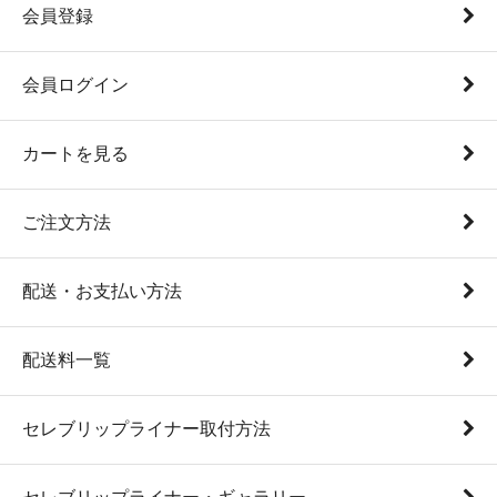
会員登録
会員ログイン
カートを見る
ご注文方法
配送・お支払い方法
配送料一覧
セレブリップライナー取付方法