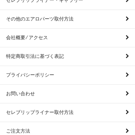
セレブリップライナー・ギャラリー
その他のエアロパーツ取付方法
会社概要 ⁄ アクセス
特定商取引法に基づく表記
プライバシーポリシー
お問い合わせ
セレブリップライナー取付方法
ご注文方法