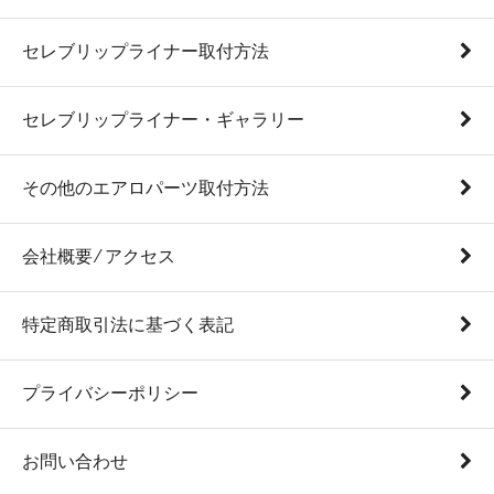
セレブリップライナー取付方法
セレブリップライナー・ギャラリー
その他のエアロパーツ取付方法
会社概要 ⁄ アクセス
特定商取引法に基づく表記
プライバシーポリシー
お問い合わせ