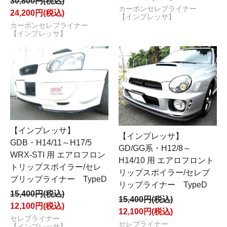
30,800円(税込)
カーボンセレブライナー
24,200円(税込)
【インプレッサ】
カーボンセレブライナー
【インプレッサ】
【インプレッサ】
【インプレッサ】
GDB・H14/11～H17/5
GD/GG系・H12/8～
WRX-STI 用 エアロフロン
H14/10 用 エアロフロント
トリップスポイラー/セレ
リップスポイラー/セレブ
ブリップライナー TypeD
リップライナー TypeD
15,400円(税込)
15,400円(税込)
12,100円(税込)
12,100円(税込)
セレブライナー
セレブライナー
【インプレッサ】