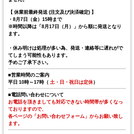
【 休業前最終発送 (注文及び決済確定) 】
・8月7日（金）15時まで
※時間以降は「8月17日（月）」から順に発送となり
ます。
・休み明けは処理が多い為、発送・連絡等に遅れがで
てしまう可能性もあります。
予めご了承下さい。
■営業時間のご案内
平日 10時～17時（
土・日・祝日は定休
）
■電話問い合わせについて
お電話を頂きましても対応できない時間帯が多くなっ
ておりますので、
各ページの「お問い合わせフォーム」からお願い致し
ます。