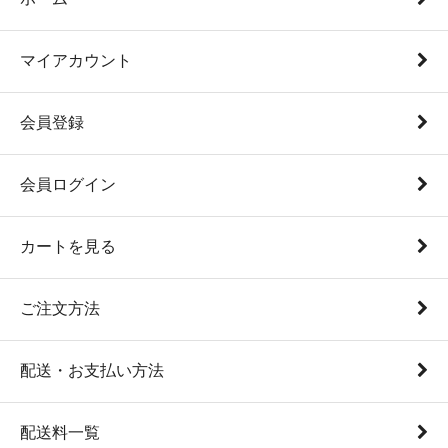
マイアカウント
会員登録
会員ログイン
カートを見る
ご注文方法
配送・お支払い方法
配送料一覧