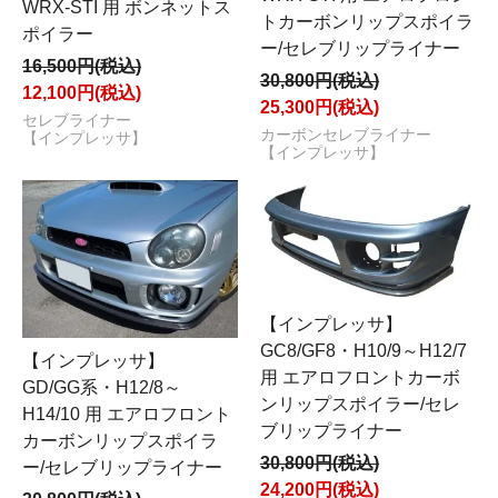
WRX-STI 用 ボンネットス
トカーボンリップスポイラ
ポイラー
ー/セレブリップライナー
16,500円(税込)
30,800円(税込)
12,100円(税込)
25,300円(税込)
セレブライナー
カーボンセレブライナー
【インプレッサ】
【インプレッサ】
【インプレッサ】
GC8/GF8・H10/9～H12/7
【インプレッサ】
用 エアロフロントカーボ
GD/GG系・H12/8～
ンリップスポイラー/セレ
H14/10 用 エアロフロント
ブリップライナー
カーボンリップスポイラ
30,800円(税込)
ー/セレブリップライナー
24,200円(税込)