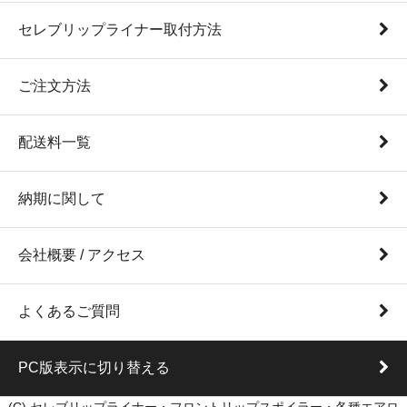
セレブリップライナー取付方法
ご注文方法
配送料一覧
納期に関して
会社概要 / アクセス
よくあるご質問
PC版表示に切り替える