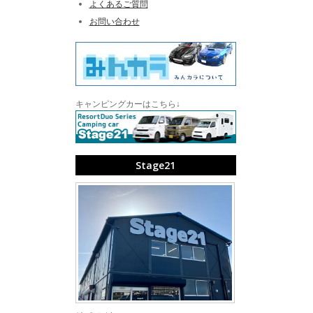
よくあるご質問
お問い合わせ
キャンピングカーはこちら↓
Stage21