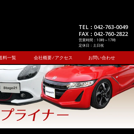
TEL：042-763-0049
FAX：042-760-2822
営業時間：10時～17時
定休日：土日祝
送料一覧
会社概要 ⁄ アクセス
お問い合わせ