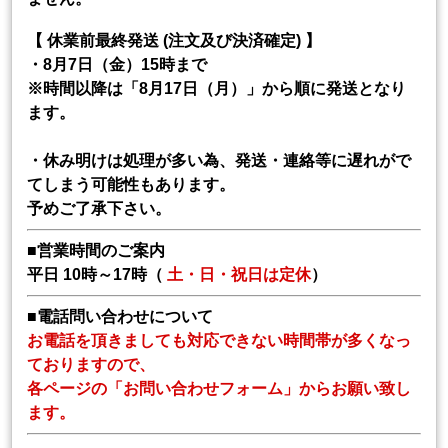
【 休業前最終発送 (注文及び決済確定) 】
・8月7日（金）15時まで
※時間以降は「8月17日（月）」から順に発送となり
ます。
・休み明けは処理が多い為、発送・連絡等に遅れがで
てしまう可能性もあります。
予めご了承下さい。
■営業時間のご案内
平日 10時～17時（
土・日・祝日は定休
）
■電話問い合わせについて
お電話を頂きましても対応できない時間帯が多くなっ
ておりますので、
各ページの「お問い合わせフォーム」からお願い致し
ます。