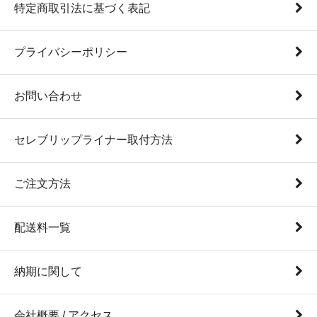
特定商取引法に基づく表記
プライバシーポリシー
お問い合わせ
セレブリップライナー取付方法
ご注文方法
配送料一覧
納期に関して
会社概要 / アクセス