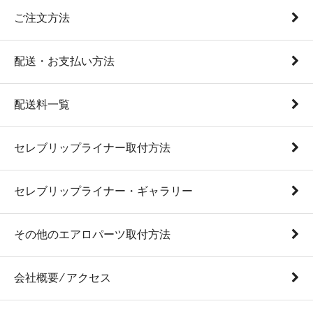
ご注文方法
配送・お支払い方法
配送料一覧
セレブリップライナー取付方法
セレブリップライナー・ギャラリー
その他のエアロパーツ取付方法
会社概要 ⁄ アクセス