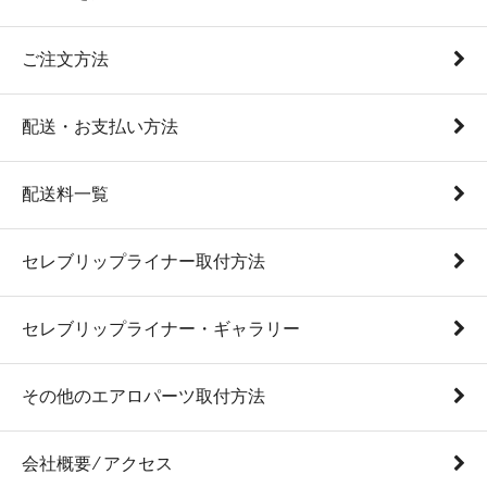
ご注文方法
配送・お支払い方法
配送料一覧
セレブリップライナー取付方法
セレブリップライナー・ギャラリー
その他のエアロパーツ取付方法
会社概要 ⁄ アクセス