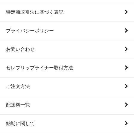
特定商取引法に基づく表記
プライバシーポリシー
お問い合わせ
セレブリップライナー取付方法
ご注文方法
配送料一覧
納期に関して