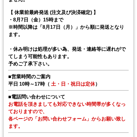
【 休業前最終発送 (注文及び決済確定) 】
・8月7日（金）15時まで
※時間以降は「8月17日（月）」から順に発送となり
ます。
・休み明けは処理が多い為、発送・連絡等に遅れがで
てしまう可能性もあります。
予めご了承下さい。
■営業時間のご案内
平日 10時～17時（
土・日・祝日は定休
）
■電話問い合わせについて
お電話を頂きましても対応できない時間帯が多くなっ
ておりますので、
各ページの「お問い合わせフォーム」からお願い致し
ます。