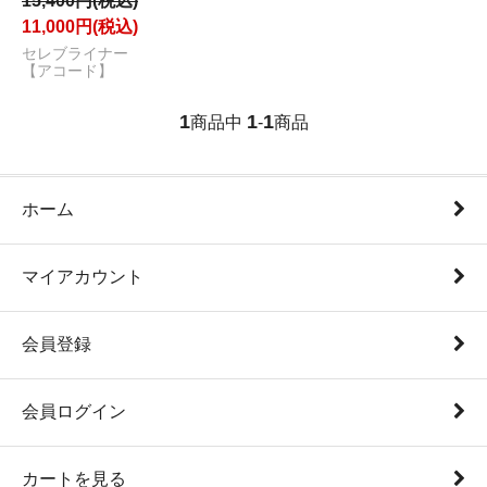
15,400円(税込)
11,000円(税込)
セレブライナー
【アコード】
1
1
1
商品中
-
商品
ホーム
マイアカウント
会員登録
会員ログイン
カートを見る