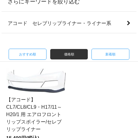
さらにキーワードを絞り込む
アコード セレブリップライナー・ライナー系
おすすめ順
価格順
新着順
【アコード】
CL7/CL8/CL9・H17/11～
H20/1 用 エアロフロント
リップスポイラー/セレブ
リップライナー