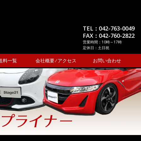
TEL：042-763-0049
FAX：042-760-2822
営業時間：10時～17時
定休日：土日祝
送料一覧
会社概要 ⁄ アクセス
お問い合わせ