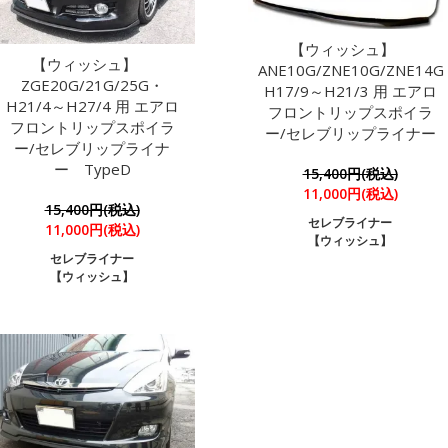
【ウィッシュ】
【ウィッシュ】
ANE10G/ZNE10G/ZNE14
ZGE20G/21G/25G・
H17/9～H21/3 用 エアロ
H21/4～H27/4 用 エアロ
フロントリップスポイラ
フロントリップスポイラ
ー/セレブリップライナー
ー/セレブリップライナ
ー TypeD
15,400円(税込)
11,000円(税込)
15,400円(税込)
セレブライナー
11,000円(税込)
【ウィッシュ】
セレブライナー
【ウィッシュ】