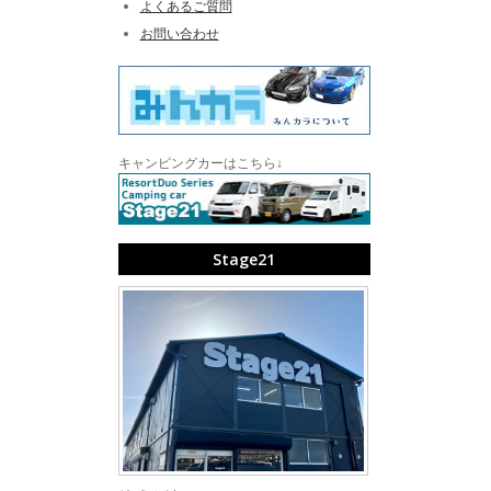
よくあるご質問
お問い合わせ
キャンピングカーはこちら↓
Stage21