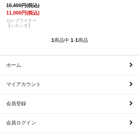
15,400円(税込)
11,000円(税込)
セレブライナー
【シエンタ】
1
1
1
商品中
-
商品
ホーム
マイアカウント
会員登録
会員ログイン