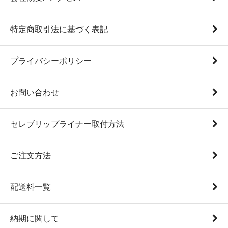
特定商取引法に基づく表記
プライバシーポリシー
お問い合わせ
セレブリップライナー取付方法
ご注文方法
配送料一覧
納期に関して