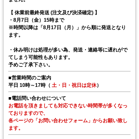
【 休業前最終発送 (注文及び決済確定) 】
・8月7日（金）15時まで
※時間以降は「8月17日（月）」から順に発送となり
ます。
・休み明けは処理が多い為、発送・連絡等に遅れがで
てしまう可能性もあります。
予めご了承下さい。
■営業時間のご案内
平日 10時～17時（
土・日・祝日は定休
）
■電話問い合わせについて
お電話を頂きましても対応できない時間帯が多くなっ
ておりますので、
各ページの「お問い合わせフォーム」からお願い致し
ます。