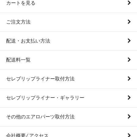
カートを見る
ご注文方法
配送・お支払い方法
配送料一覧
セレブリップライナー取付方法
セレブリップライナー・ギャラリー
その他のエアロパーツ取付方法
会社概要 ⁄ アクセス